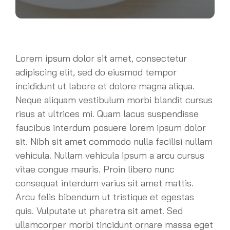
Lorem ipsum dolor sit amet, consectetur
adipiscing elit, sed do eiusmod tempor
incididunt ut labore et dolore magna aliqua.
Neque aliquam vestibulum morbi blandit cursus
risus at ultrices mi. Quam lacus suspendisse
faucibus interdum posuere lorem ipsum dolor
sit. Nibh sit amet commodo nulla facilisi nullam
vehicula. Nullam vehicula ipsum a arcu cursus
vitae congue mauris. Proin libero nunc
consequat interdum varius sit amet mattis.
Arcu felis bibendum ut tristique et egestas
quis. Vulputate ut pharetra sit amet. Sed
ullamcorper morbi tincidunt ornare massa eget