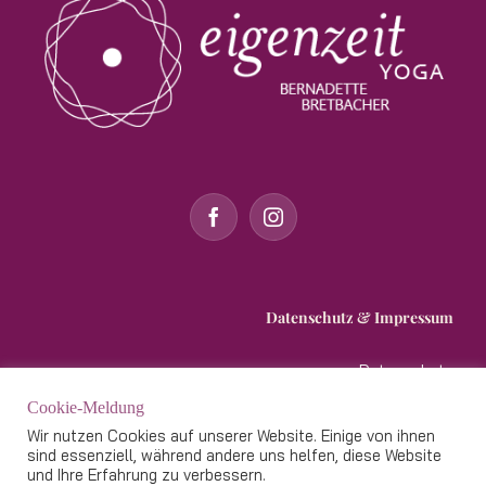
Datenschutz & Impressum
Datenschutz
Impressum
Cookie-Meldung
Wir nutzen Cookies auf unserer Website. Einige von ihnen
sind essenziell, während andere uns helfen, diese Website
und Ihre Erfahrung zu verbessern.