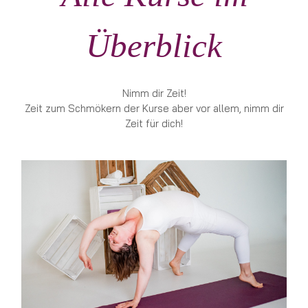
Überblick
Nimm dir Zeit!
Zeit zum Schmökern der Kurse aber vor allem, nimm dir
Zeit für dich!