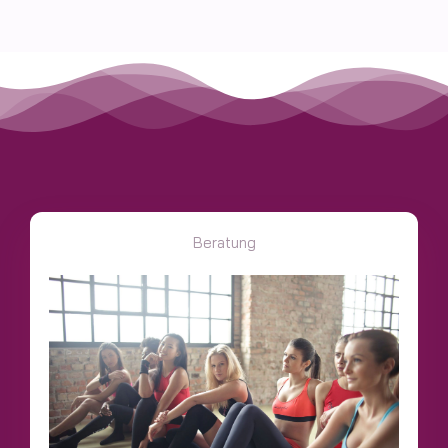
Beratung