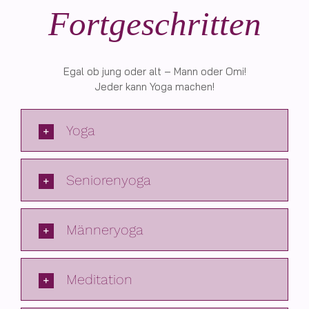
Fortgeschritten
Egal ob jung oder alt – Mann oder Omi!
Jeder kann Yoga machen!
Yoga
Seniorenyoga
Männeryoga
Meditation