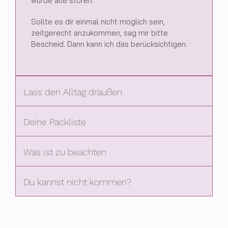
würde alle stören.
Sollte es dir einmal nicht möglich sein,
zeitgerecht anzukommen, sag mir bitte
Bescheid. Dann kann ich das berücksichtigen.
Lass den Alltag draußen
Deine Packliste
Was ist zu beachten
Du kannst nicht kommen?