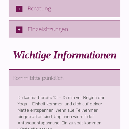
Beratung
Einzelsitzungen
Wichtige Informationen
Komm bitte pünktlich
Du kannst bereits 10 – 15 min vor Beginn der
Yoga – Einheit kommen und dich auf deiner
Matte entspannen. Wenn alle Teilnehmer
eingetroffen sind, beginnen wir mit der
Anfangsentspannung. Ein zu spät kommen